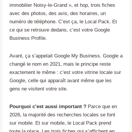
immobilier Noisy-le-Grand », et hop, trois fiches
avec des photos, des avis, des horaires, un
numéro de téléphone. C’est ça, le Local Pack. Et
ce qui se retrouve dedans, c’est votre Google
Business Profile.
Avant, ça s’appelait Google My Business. Google a
changé le nom en 2021, mais le principe reste
exactement le même : c’est votre vitrine locale sur
Google, celle qui apparaît avant même que les
gens ne visitent votre site.
Pourquoi c’est aussi important ?
Parce que en
2026, la majorité des recherches locales se font
sur mobile. Et sur mobile, le Local Pack prend
toute la place. Les trois fiches qui s’affichent en