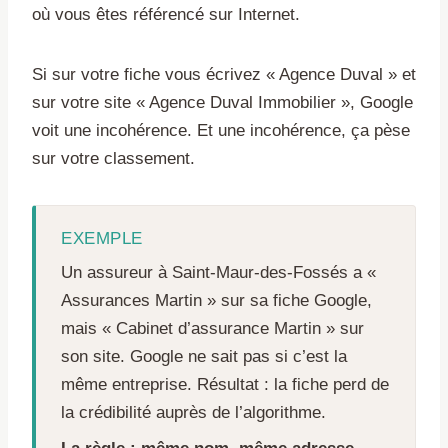
où vous êtes référencé sur Internet.
Si sur votre fiche vous écrivez « Agence Duval » et
sur votre site « Agence Duval Immobilier », Google
voit une incohérence. Et une incohérence, ça pèse
sur votre classement.
EXEMPLE
Un assureur à Saint-Maur-des-Fossés a «
Assurances Martin » sur sa fiche Google,
mais « Cabinet d’assurance Martin » sur
son site. Google ne sait pas si c’est la
même entreprise. Résultat : la fiche perd de
la crédibilité auprès de l’algorithme.