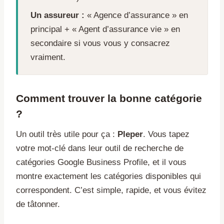
Un assureur :
« Agence d’assurance » en
principal + « Agent d’assurance vie » en
secondaire si vous vous y consacrez
vraiment.
Comment trouver la bonne catégorie
?
Un outil très utile pour ça :
Pleper
. Vous tapez
votre mot-clé dans leur outil de recherche de
catégories Google Business Profile, et il vous
montre exactement les catégories disponibles qui
correspondent. C’est simple, rapide, et vous évitez
de tâtonner.