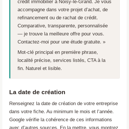
crédit immobilier à Noisy-le-Grand. Je vous
accompagne dans votre projet d’achat, de
refinancement ou de rachat de crédit.
Comparative, transparente, personnalisée
— je trouve la meilleure offre pour vous.
Contactez-moi pour une étude gratuite. »
Mot-clé principal en première phrase,
localité précise, services listés, CTA à la
fin. Naturel et lisible.
La date de création
Renseignez la date de création de votre entreprise
dans votre fiche. Au minimum le mois et l’année.
Google vérifie la cohérence de ces informations
avec d’autres sources. En la mettre, vous montrez