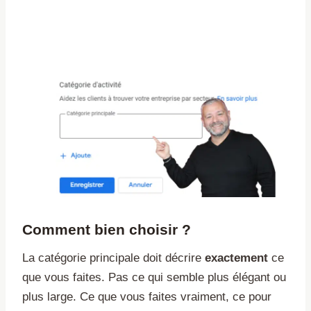
Comment bien choisir ?
La catégorie principale doit décrire
exactement
ce
que vous faites. Pas ce qui semble plus élégant ou
plus large. Ce que vous faites vraiment, ce pour