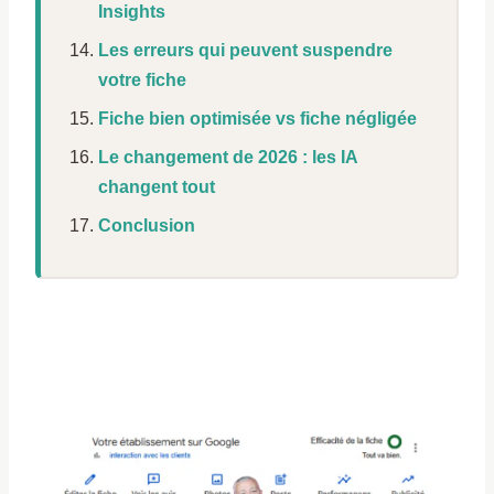
Insights
Les erreurs qui peuvent suspendre
votre fiche
Fiche bien optimisée vs fiche négligée
Le changement de 2026 : les IA
changent tout
Conclusion