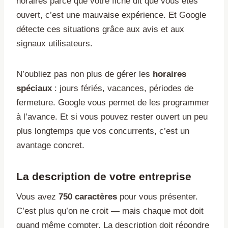
horaires parce que votre fiche dit que vous êtes
ouvert, c’est une mauvaise expérience. Et Google
détecte ces situations grâce aux avis et aux
signaux utilisateurs.
N’oubliez pas non plus de gérer les
horaires
spéciaux
: jours fériés, vacances, périodes de
fermeture. Google vous permet de les programmer
à l’avance. Et si vous pouvez rester ouvert un peu
plus longtemps que vos concurrents, c’est un
avantage concret.
La description de votre entreprise
Vous avez
750 caractères
pour vous présenter.
C’est plus qu’on ne croit — mais chaque mot doit
quand même compter. La description doit répondre