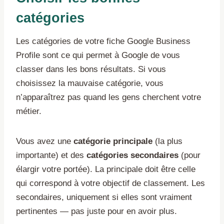
catégories
Les catégories de votre fiche Google Business
Profile sont ce qui permet à Google de vous
classer dans les bons résultats. Si vous
choisissez la mauvaise catégorie, vous
n’apparaîtrez pas quand les gens cherchent votre
métier.
Vous avez une
catégorie principale
(la plus
importante) et des
catégories secondaires
(pour
élargir votre portée). La principale doit être celle
qui correspond à votre objectif de classement. Les
secondaires, uniquement si elles sont vraiment
pertinentes — pas juste pour en avoir plus.