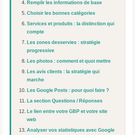
Remplir les informations de base
Choisir les bonnes catégories
Services et produits : la distinction qui
compte
Les zones desservies : stratégie
progressive
Les photos : comment et quoi mettre
Les avis clients : la stratégie qui
marche
Les Google Posts : pour quoi faire ?
La section Questions / Réponses
Le lien entre votre GBP et votre site
web
Analyser vos statistiques avec Google