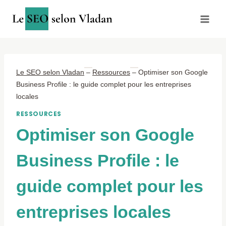
Aller
au
contenu
Le SEO selon Vladan
–
Ressources
–
Optimiser son Google
Business Profile : le guide complet pour les entreprises
locales
RESSOURCES
Optimiser son Google
Business Profile : le
guide complet pour les
entreprises locales