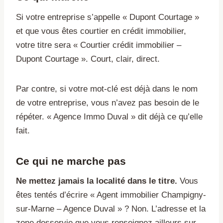
Si votre entreprise s’appelle « Dupont Courtage »
et que vous êtes courtier en crédit immobilier,
votre titre sera « Courtier crédit immobilier –
Dupont Courtage ». Court, clair, direct.
Par contre, si votre mot-clé est déjà dans le nom
de votre entreprise, vous n’avez pas besoin de le
répéter. « Agence Immo Duval » dit déjà ce qu’elle
fait.
Ce qui ne marche pas
Ne mettez jamais la localité dans le titre.
Vous
êtes tentés d’écrire « Agent immobilier Champigny-
sur-Marne – Agence Duval » ? Non. L’adresse et la
zone desservie que vous renseignez ailleurs sur