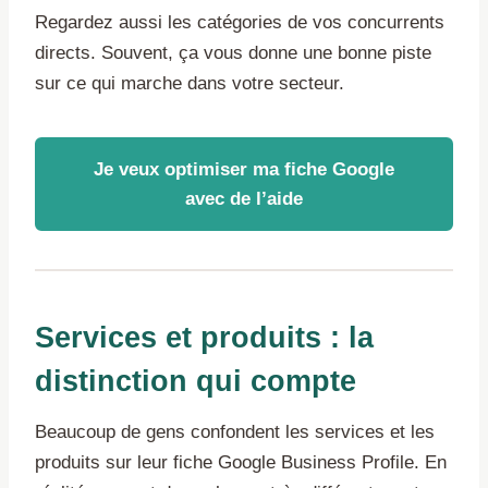
Regardez aussi les catégories de vos concurrents
directs. Souvent, ça vous donne une bonne piste
sur ce qui marche dans votre secteur.
Je veux optimiser ma fiche Google
avec de l’aide
Services et produits : la
distinction qui compte
Beaucoup de gens confondent les services et les
produits sur leur fiche Google Business Profile. En