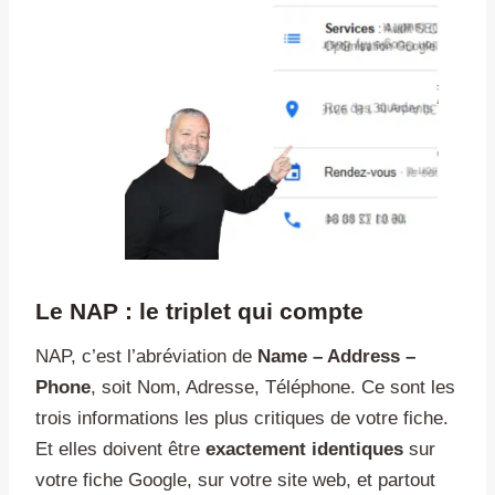
Le NAP : le triplet qui compte
NAP, c’est l’abréviation de
Name – Address –
Phone
, soit Nom, Adresse, Téléphone. Ce sont les
trois informations les plus critiques de votre fiche.
Et elles doivent être
exactement identiques
sur
votre fiche Google, sur votre site web, et partout