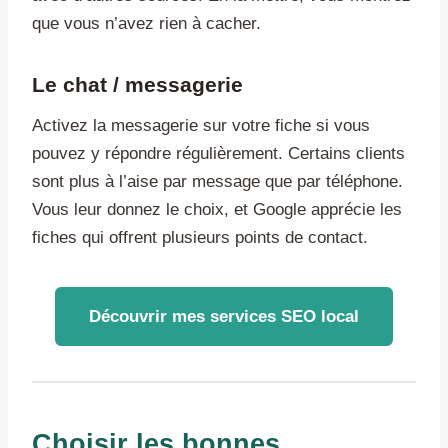
que vous n’avez rien à cacher.
Le chat / messagerie
Activez la messagerie sur votre fiche si vous
pouvez y répondre régulièrement. Certains clients
sont plus à l’aise par message que par téléphone.
Vous leur donnez le choix, et Google apprécie les
fiches qui offrent plusieurs points de contact.
Découvrir mes services SEO local
Choisir les bonnes