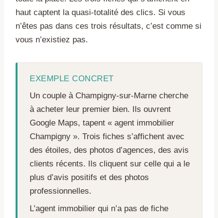
haut captent la quasi-totalité des clics. Si vous
n’êtes pas dans ces trois résultats, c’est comme si
vous n’existiez pas.
EXEMPLE CONCRET
Un couple à Champigny-sur-Marne cherche
à acheter leur premier bien. Ils ouvrent
Google Maps, tapent « agent immobilier
Champigny ». Trois fiches s’affichent avec
des étoiles, des photos d’agences, des avis
clients récents. Ils cliquent sur celle qui a le
plus d’avis positifs et des photos
professionnelles.
L’agent immobilier qui n’a pas de fiche