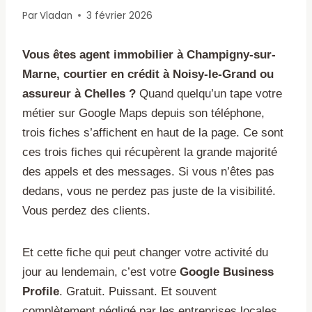
Par
Vladan
3 février 2026
Vous êtes agent immobilier à Champigny-sur-
Marne, courtier en crédit à Noisy-le-Grand ou
assureur à Chelles ?
Quand quelqu’un tape votre
métier sur Google Maps depuis son téléphone,
trois fiches s’affichent en haut de la page. Ce sont
ces trois fiches qui récupèrent la grande majorité
des appels et des messages. Si vous n’êtes pas
dedans, vous ne perdez pas juste de la visibilité.
Vous perdez des clients.
Et cette fiche qui peut changer votre activité du
jour au lendemain, c’est votre
Google Business
Profile
. Gratuit. Puissant. Et souvent
complètement négligé par les entreprises locales.