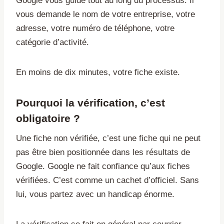
Google vous guide tout au long du processus. Il
vous demande le nom de votre entreprise, votre
adresse, votre numéro de téléphone, votre
catégorie d’activité.
En moins de dix minutes, votre fiche existe.
Pourquoi la vérification, c’est
obligatoire ?
Une fiche non vérifiée, c’est une fiche qui ne peut
pas être bien positionnée dans les résultats de
Google. Google ne fait confiance qu’aux fiches
vérifiées. C’est comme un cachet d’officiel. Sans
lui, vous partez avec un handicap énorme.