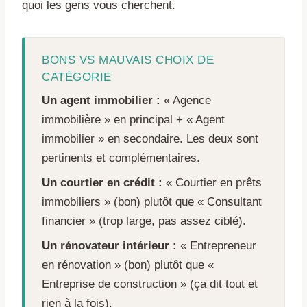
quoi les gens vous cherchent.
BONS VS MAUVAIS CHOIX DE
CATÉGORIE
Un agent immobilier :
« Agence
immobilière » en principal + « Agent
immobilier » en secondaire. Les deux sont
pertinents et complémentaires.
Un courtier en crédit :
« Courtier en prêts
immobiliers » (bon) plutôt que « Consultant
financier » (trop large, pas assez ciblé).
Un rénovateur intérieur :
« Entrepreneur
en rénovation » (bon) plutôt que «
Entreprise de construction » (ça dit tout et
rien à la fois).