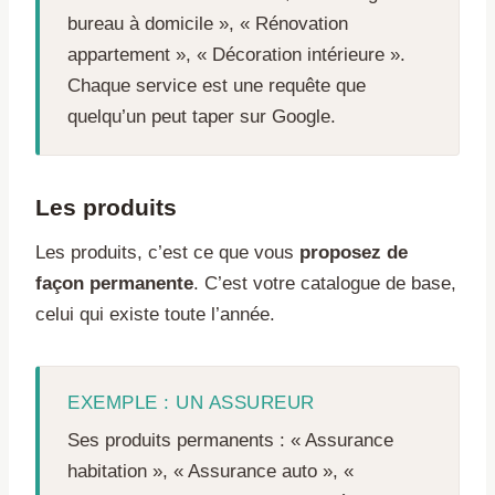
bureau à domicile », « Rénovation
appartement », « Décoration intérieure ».
Chaque service est une requête que
quelqu’un peut taper sur Google.
Les produits
Les produits, c’est ce que vous
proposez de
façon permanente
. C’est votre catalogue de base,
celui qui existe toute l’année.
EXEMPLE : UN ASSUREUR
Ses produits permanents : « Assurance
habitation », « Assurance auto », «