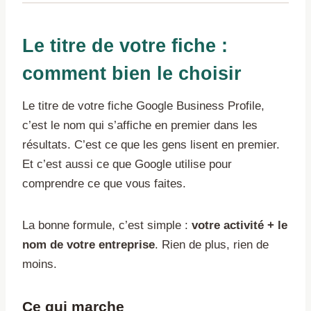
Le titre de votre fiche :
comment bien le choisir
Le titre de votre fiche Google Business Profile,
c’est le nom qui s’affiche en premier dans les
résultats. C’est ce que les gens lisent en premier.
Et c’est aussi ce que Google utilise pour
comprendre ce que vous faites.
La bonne formule, c’est simple :
votre activité + le
nom de votre entreprise
. Rien de plus, rien de
moins.
Ce qui marche