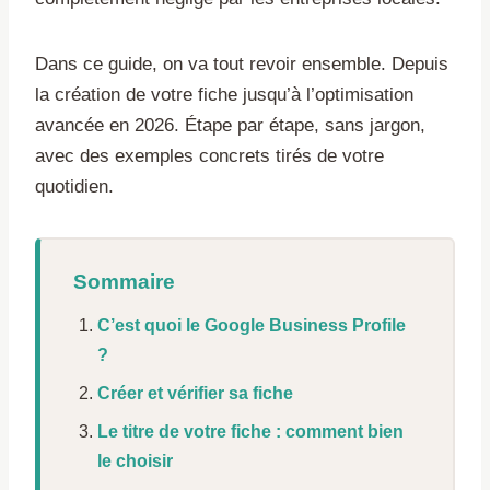
Dans ce guide, on va tout revoir ensemble. Depuis
la création de votre fiche jusqu’à l’optimisation
avancée en 2026. Étape par étape, sans jargon,
avec des exemples concrets tirés de votre
quotidien.
Sommaire
C’est quoi le Google Business Profile
?
Créer et vérifier sa fiche
Le titre de votre fiche : comment bien
le choisir