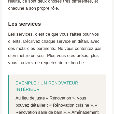
réalité, ce sont deux choses très différentes, et
chacune a son propre rôle.
Les services
Les services, c’est ce que vous
faites
pour vos
clients. Décrivez chaque service en détail, avec
des mots-clés pertinents. Ne vous contentez pas
d’en mettre un seul. Plus vous êtes précis, plus
vous couvrez de requêtes de recherche.
EXEMPLE : UN RÉNOVATEUR
INTÉRIEUR
Au lieu de juste « Rénovation », vous
pouvez détailler : « Rénovation cuisine », «
Rénovation salle de bain », « Aménagement