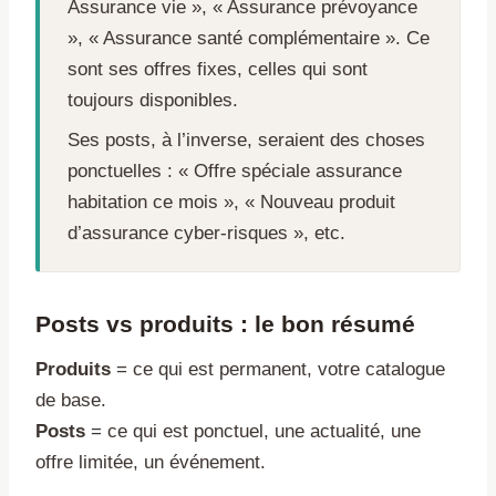
Assurance vie », « Assurance prévoyance
», « Assurance santé complémentaire ». Ce
sont ses offres fixes, celles qui sont
toujours disponibles.
Ses posts, à l’inverse, seraient des choses
ponctuelles : « Offre spéciale assurance
habitation ce mois », « Nouveau produit
d’assurance cyber-risques », etc.
Posts vs produits : le bon résumé
Produits
= ce qui est permanent, votre catalogue
de base.
Posts
= ce qui est ponctuel, une actualité, une
offre limitée, un événement.