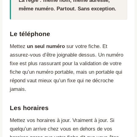
La règle : même nom, même adresse,
même numéro. Partout. Sans exception.
Le téléphone
Mettez
un seul numéro
sur votre fiche. Et
assurez-vous d’être joignable dessus. Un numéro
fixe est plus rassurant pour la validation de votre
fiche qu’un numéro portable, mais un portable qui
répond vaut mieux qu’un fixe qui ne décroche
jamais.
Les horaires
Mettez vos horaires à jour. Vraiment à jour. Si
quelqu’un arrive chez vous en dehors de vos