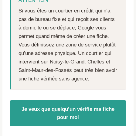
ATTENTION
Si vous êtes un courtier en crédit qui n’a
pas de bureau fixe et qui reçoit ses clients
à domicile ou se déplace, Google vous
permet quand même de créer une fiche.
Vous définissez une zone de service plutôt
qu’une adresse physique. Un courtier qui
intervient sur Noisy-le-Grand, Chelles et
Saint-Maur-des-Fossés peut très bien avoir
une fiche vérifiée sans agence.
Je veux que quelqu’un vérifie ma fiche
pour moi