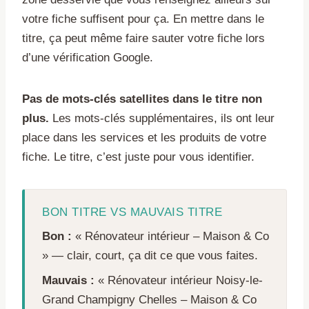
votre fiche suffisent pour ça. En mettre dans le
titre, ça peut même faire sauter votre fiche lors
d’une vérification Google.
Pas de mots-clés satellites dans le titre non
plus.
Les mots-clés supplémentaires, ils ont leur
place dans les services et les produits de votre
fiche. Le titre, c’est juste pour vous identifier.
BON TITRE VS MAUVAIS TITRE
Bon :
« Rénovateur intérieur – Maison & Co
» — clair, court, ça dit ce que vous faites.
Mauvais :
« Rénovateur intérieur Noisy-le-
Grand Champigny Chelles – Maison & Co