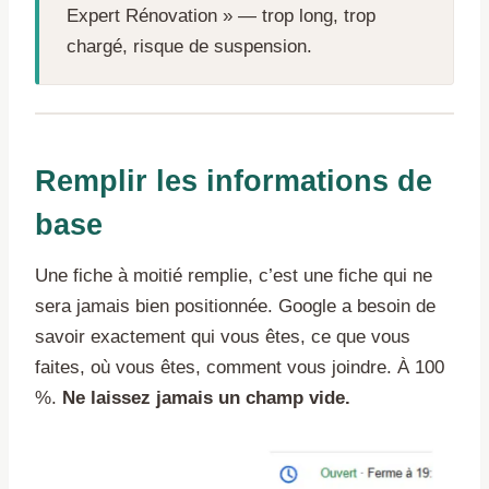
Expert Rénovation » — trop long, trop
chargé, risque de suspension.
Remplir les informations de
base
Une fiche à moitié remplie, c’est une fiche qui ne
sera jamais bien positionnée. Google a besoin de
savoir exactement qui vous êtes, ce que vous
faites, où vous êtes, comment vous joindre. À 100
%.
Ne laissez jamais un champ vide.