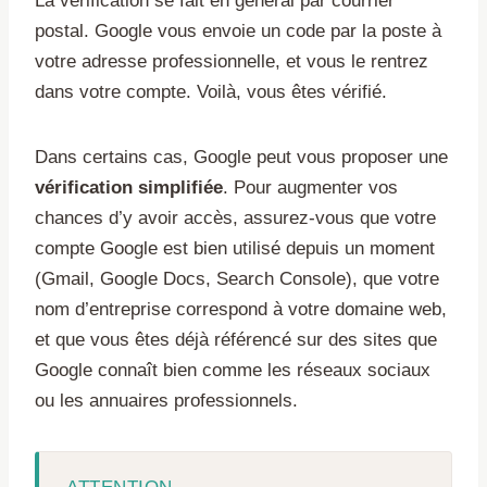
La vérification se fait en général par courrier
postal. Google vous envoie un code par la poste à
votre adresse professionnelle, et vous le rentrez
dans votre compte. Voilà, vous êtes vérifié.
Dans certains cas, Google peut vous proposer une
vérification simplifiée
. Pour augmenter vos
chances d’y avoir accès, assurez-vous que votre
compte Google est bien utilisé depuis un moment
(Gmail, Google Docs, Search Console), que votre
nom d’entreprise correspond à votre domaine web,
et que vous êtes déjà référencé sur des sites que
Google connaît bien comme les réseaux sociaux
ou les annuaires professionnels.