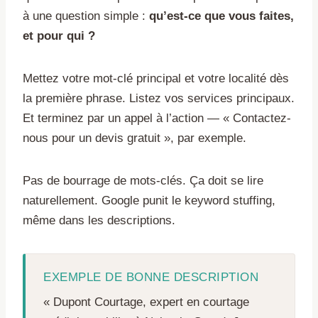
à une question simple :
qu’est-ce que vous faites,
et pour qui ?
Mettez votre mot-clé principal et votre localité dès
la première phrase. Listez vos services principaux.
Et terminez par un appel à l’action — « Contactez-
nous pour un devis gratuit », par exemple.
Pas de bourrage de mots-clés. Ça doit se lire
naturellement. Google punit le keyword stuffing,
même dans les descriptions.
EXEMPLE DE BONNE DESCRIPTION
« Dupont Courtage, expert en courtage