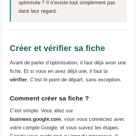
optimisée ? Il n’existe tout simplement pas
dans leur regard.
Créer et vérifier sa fiche
Avant de parler d’optimisation, il faut déjà avoir une
fiche. Et si vous en avez déjà une, il faut la
vérifier
. C’est le point de départ, sans exception.
Comment créer sa fiche ?
C’est simple. Vous allez sur
business.google.com
, vous vous connectez avec
votre compte Google, et vous suivez les étapes.