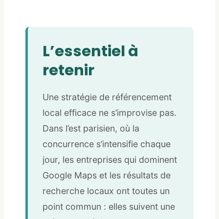
L’essentiel à
retenir
Une stratégie de référencement
local efficace ne s’improvise pas.
Dans l’est parisien, où la
concurrence s’intensifie chaque
jour, les entreprises qui dominent
Google Maps et les résultats de
recherche locaux ont toutes un
point commun : elles suivent une