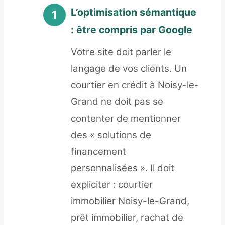
L’optimisation sémantique
: être compris par Google
Votre site doit parler le
langage de vos clients. Un
courtier en crédit à Noisy-le-
Grand ne doit pas se
contenter de mentionner
des « solutions de
financement
personnalisées ». Il doit
expliciter : courtier
immobilier Noisy-le-Grand,
prêt immobilier, rachat de