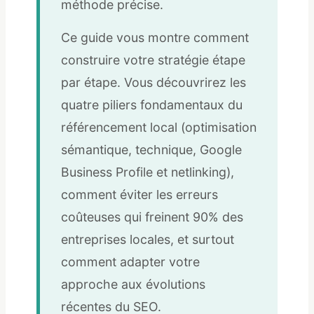
méthode précise.
Ce guide vous montre comment
construire votre stratégie étape
par étape. Vous découvrirez les
quatre piliers fondamentaux du
référencement local (optimisation
sémantique, technique, Google
Business Profile et netlinking),
comment éviter les erreurs
coûteuses qui freinent 90% des
entreprises locales, et surtout
comment adapter votre
approche aux évolutions
récentes du SEO.