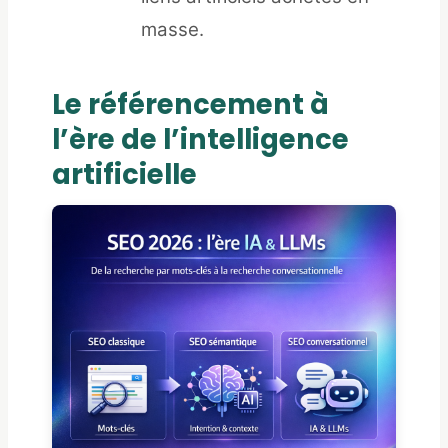
masse.
Le référencement à
l’ère de l’intelligence
artificielle