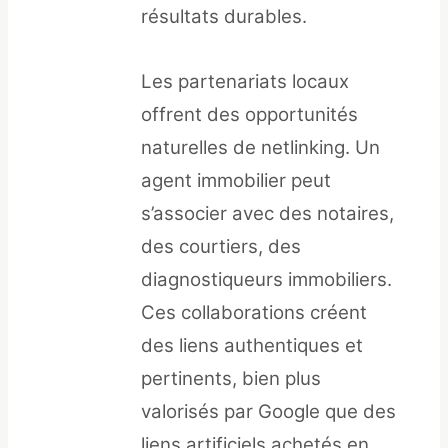
résultats durables.
Les partenariats locaux
offrent des opportunités
naturelles de netlinking. Un
agent immobilier peut
s’associer avec des notaires,
des courtiers, des
diagnostiqueurs immobiliers.
Ces collaborations créent
des liens authentiques et
pertinents, bien plus
valorisés par Google que des
liens artificiels achetés en