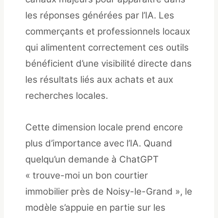
les réponses générées par l’IA. Les
commerçants et professionnels locaux
qui alimentent correctement ces outils
bénéficient d’une visibilité directe dans
les résultats liés aux achats et aux
recherches locales.
Cette dimension locale prend encore
plus d’importance avec l’IA. Quand
quelqu’un demande à ChatGPT
« trouve-moi un bon courtier
immobilier près de Noisy-le-Grand », le
modèle s’appuie en partie sur les