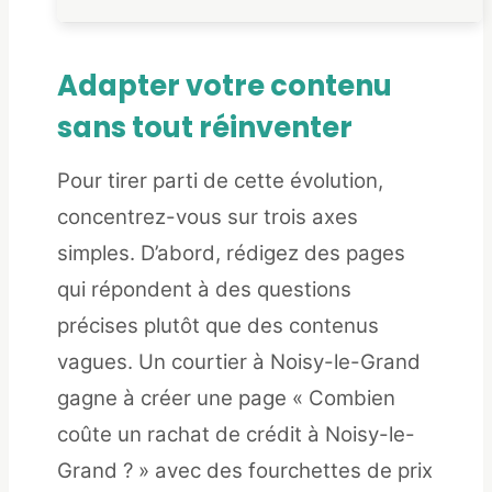
Adapter votre contenu
sans tout réinventer
Pour tirer parti de cette évolution,
concentrez-vous sur trois axes
simples. D’abord, rédigez des pages
qui répondent à des questions
précises plutôt que des contenus
vagues. Un courtier à Noisy-le-Grand
gagne à créer une page « Combien
coûte un rachat de crédit à Noisy-le-
Grand ? » avec des fourchettes de prix