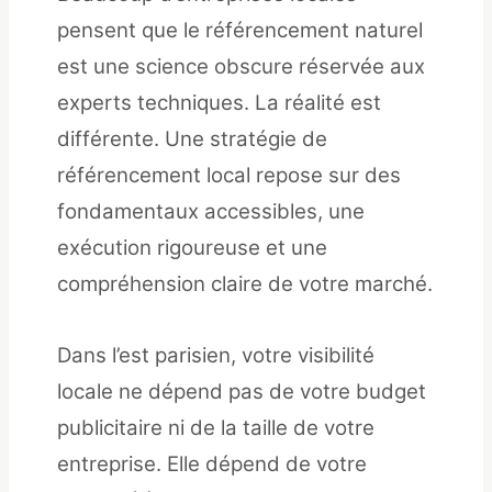
pensent que le référencement naturel
est une science obscure réservée aux
experts techniques. La réalité est
différente. Une stratégie de
référencement local repose sur des
fondamentaux accessibles, une
exécution rigoureuse et une
compréhension claire de votre marché.
Dans l’est parisien, votre visibilité
locale ne dépend pas de votre budget
publicitaire ni de la taille de votre
entreprise. Elle dépend de votre