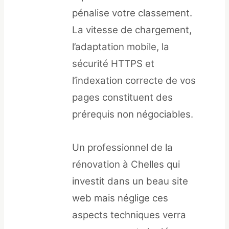
pénalise votre classement.
La vitesse de chargement,
l’adaptation mobile, la
sécurité HTTPS et
l’indexation correcte de vos
pages constituent des
prérequis non négociables.
Un professionnel de la
rénovation à Chelles qui
investit dans un beau site
web mais néglige ces
aspects techniques verra