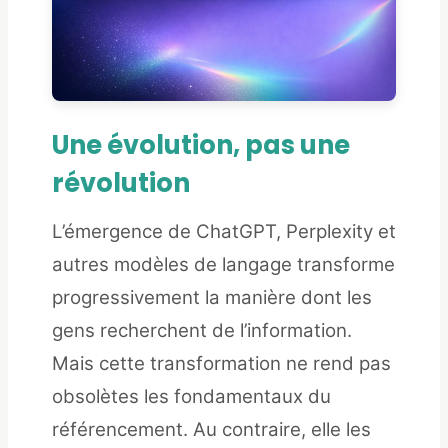
Une évolution, pas une
révolution
L’émergence de ChatGPT, Perplexity et
autres modèles de langage transforme
progressivement la manière dont les
gens recherchent de l’information.
Mais cette transformation ne rend pas
obsolètes les fondamentaux du
référencement. Au contraire, elle les