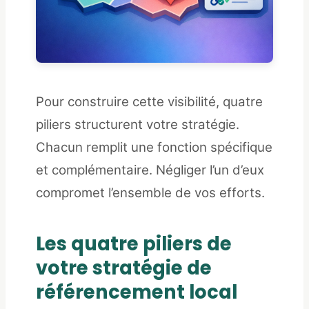
Pour construire cette visibilité, quatre
piliers structurent votre stratégie.
Chacun remplit une fonction spécifique
et complémentaire. Négliger l’un d’eux
compromet l’ensemble de vos efforts.
Les quatre piliers de
votre stratégie de
référencement local