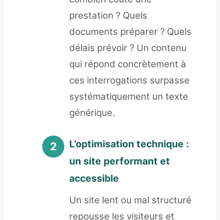
prestation ? Quels
documents préparer ? Quels
délais prévoir ? Un contenu
qui répond concrètement à
ces interrogations surpasse
systématiquement un texte
générique.
L’optimisation technique :
un site performant et
accessible
Un site lent ou mal structuré
repousse les visiteurs et