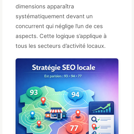
dimensions apparaîtra
systématiquement devant un
concurrent qui néglige l’un de ces
aspects. Cette logique s’applique à
tous les secteurs d’activité locaux.