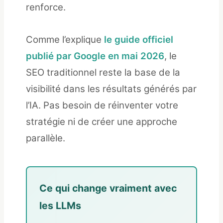
renforce.
Comme l’explique
le guide officiel
publié par Google en mai 2026
, le
SEO traditionnel reste la base de la
visibilité dans les résultats générés par
l’IA. Pas besoin de réinventer votre
stratégie ni de créer une approche
parallèle.
Ce qui change vraiment avec
les LLMs