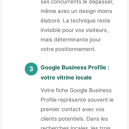
ses concurrents le dépasser,
même avec un design moins
élaboré. La technique reste
invisible pour vos visiteurs,
mais déterminante pour
votre positionnement.
Google Business Profile :
votre vitrine locale
Votre fiche Google Business
Profile représente souvent le
premier contact avec vos
clients potentiels. Dans les
recherches locales, les trois