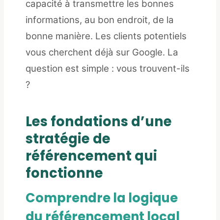
capacité à transmettre les bonnes
informations, au bon endroit, de la
bonne manière. Les clients potentiels
vous cherchent déjà sur Google. La
question est simple : vous trouvent-ils
?
Les fondations d’une
stratégie de
référencement qui
fonctionne
Comprendre la logique
du référencement local