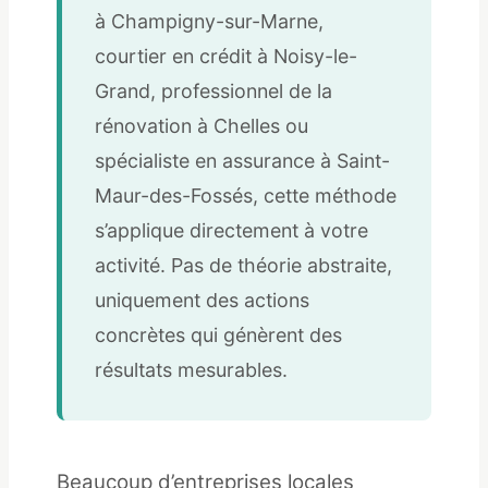
à Champigny-sur-Marne,
courtier en crédit à Noisy-le-
Grand, professionnel de la
rénovation à Chelles ou
spécialiste en assurance à Saint-
Maur-des-Fossés, cette méthode
s’applique directement à votre
activité. Pas de théorie abstraite,
uniquement des actions
concrètes qui génèrent des
résultats mesurables.
Beaucoup d’entreprises locales