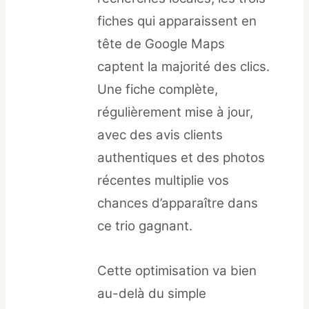
fiches qui apparaissent en
tête de Google Maps
captent la majorité des clics.
Une fiche complète,
régulièrement mise à jour,
avec des avis clients
authentiques et des photos
récentes multiplie vos
chances d’apparaître dans
ce trio gagnant.
Cette optimisation va bien
au-delà du simple