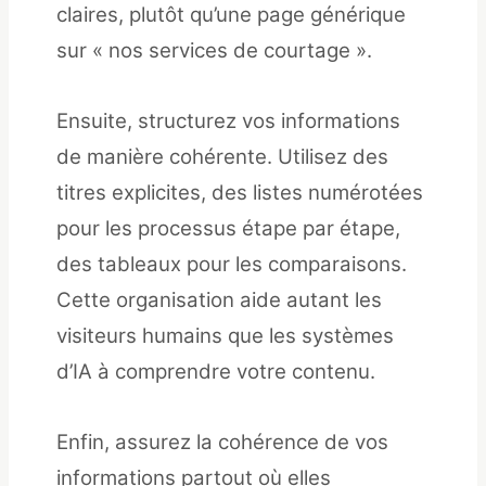
claires, plutôt qu’une page générique
sur « nos services de courtage ».
Ensuite, structurez vos informations
de manière cohérente. Utilisez des
titres explicites, des listes numérotées
pour les processus étape par étape,
des tableaux pour les comparaisons.
Cette organisation aide autant les
visiteurs humains que les systèmes
d’IA à comprendre votre contenu.
Enfin, assurez la cohérence de vos
informations partout où elles