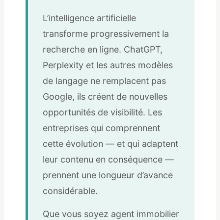
L’intelligence artificielle
transforme progressivement la
recherche en ligne. ChatGPT,
Perplexity et les autres modèles
de langage ne remplacent pas
Google, ils créent de nouvelles
opportunités de visibilité. Les
entreprises qui comprennent
cette évolution — et qui adaptent
leur contenu en conséquence —
prennent une longueur d’avance
considérable.
Que vous soyez agent immobilier