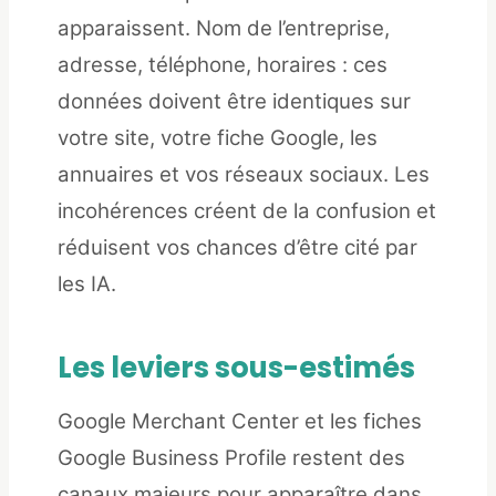
apparaissent. Nom de l’entreprise,
adresse, téléphone, horaires : ces
données doivent être identiques sur
votre site, votre fiche Google, les
annuaires et vos réseaux sociaux. Les
incohérences créent de la confusion et
réduisent vos chances d’être cité par
les IA.
Les leviers sous-estimés
Google Merchant Center et les fiches
Google Business Profile restent des
canaux majeurs pour apparaître dans