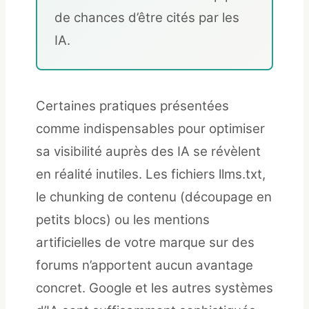
de chances d’être cités par les
IA.
Certaines pratiques présentées
comme indispensables pour optimiser
sa visibilité auprès des IA se révèlent
en réalité inutiles. Les fichiers llms.txt,
le chunking de contenu (découpage en
petits blocs) ou les mentions
artificielles de votre marque sur des
forums n’apportent aucun avantage
concret. Google et les autres systèmes