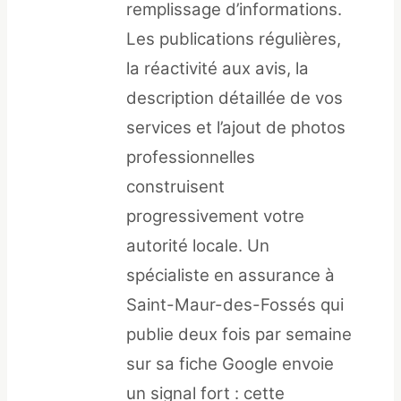
remplissage d’informations.
Les publications régulières,
la réactivité aux avis, la
description détaillée de vos
services et l’ajout de photos
professionnelles
construisent
progressivement votre
autorité locale. Un
spécialiste en assurance à
Saint-Maur-des-Fossés qui
publie deux fois par semaine
sur sa fiche Google envoie
un signal fort : cette