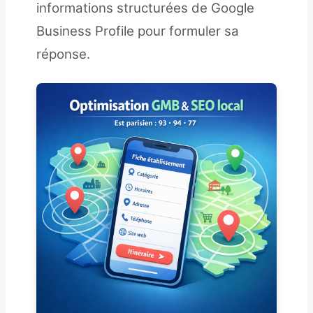
informations structurées de Google
Business Profile pour formuler sa
réponse.