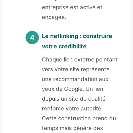
entreprise est active et
engagée.
Le netlinking : construire
votre crédibilité
Chaque lien externe pointant
vers votre site représente
une recommandation aux
yeux de Google. Un lien
depuis un site de qualité
renforce votre autorité.
Cette construction prend du
temps mais génère des