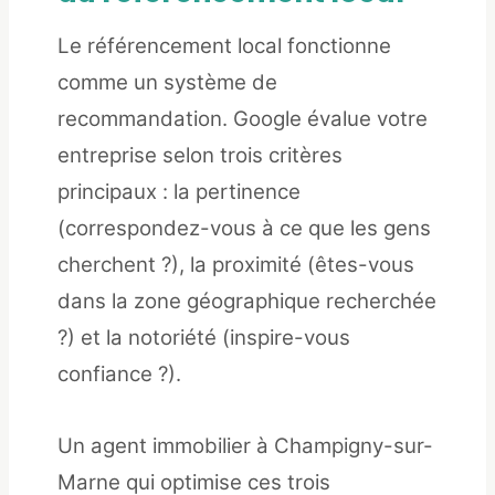
Le référencement local fonctionne
comme un système de
recommandation. Google évalue votre
entreprise selon trois critères
principaux : la pertinence
(correspondez-vous à ce que les gens
cherchent ?), la proximité (êtes-vous
dans la zone géographique recherchée
?) et la notoriété (inspire-vous
confiance ?).
Un agent immobilier à Champigny-sur-
Marne qui optimise ces trois