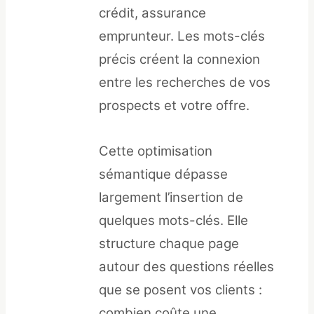
crédit, assurance
emprunteur. Les mots-clés
précis créent la connexion
entre les recherches de vos
prospects et votre offre.
Cette optimisation
sémantique dépasse
largement l’insertion de
quelques mots-clés. Elle
structure chaque page
autour des questions réelles
que se posent vos clients :
combien coûte une