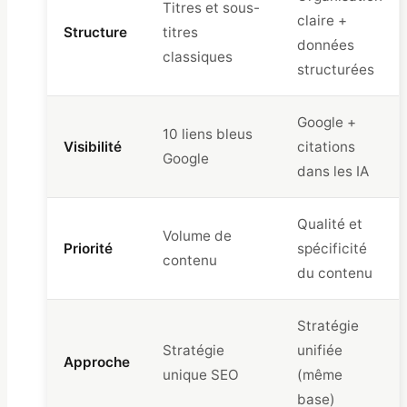
Titres et sous-
claire +
Structure
titres
données
classiques
structurées
Google +
10 liens bleus
Visibilité
citations
Google
dans les IA
Qualité et
Volume de
Priorité
spécificité
contenu
du contenu
Stratégie
Stratégie
unifiée
Approche
unique SEO
(même
base)